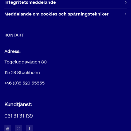
Integritetsmeddelande
Meddelande om cookies och spårningstekniker
KONTAKT
Adress:
Tegeluddsvägen 80
115 28 Stockholm
+46 (0)8 520 55555
Kundtjänst:
031 31 31 139