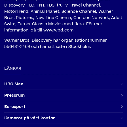
Discovery, TLC, TNT, TBS, truTV, Travel Channel,
MotorTrend, Animal Planet, Science Channel, Warner
Bros. Pictures, New Line Cinema, Cartoon Network, Adult
Swim, Turner Classic Movies med flera. För mer
information, gå till www.wbd.com
Warner Bros. Discovery har organisationsnummer
556431-2469 och har sitt säte i Stockholm.
LÄNKAR
HBO Max
Pressrum
Eurosport
Kameror på vårt kontor