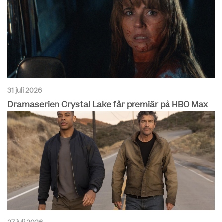
31 juli 2026
Dramaserien Crystal Lake får premiär på HBO Max