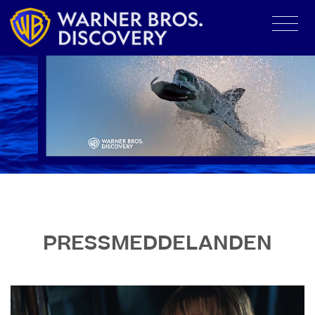
PRESSMEDDELANDEN