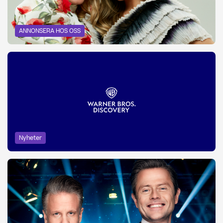
ANNONSERA HOS OSS
Nyheter