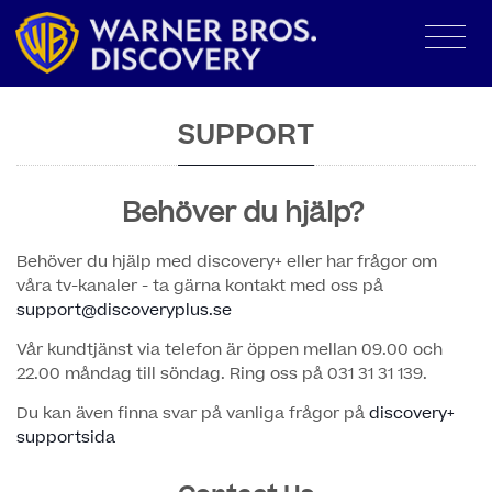
SUPPORT
Behöver du hjälp?
Behöver du hjälp med discovery+ eller har frågor om
våra tv-kanaler - ta gärna kontakt med oss på
support@discoveryplus.se
Vår kundtjänst via telefon är öppen mellan 09.00 och
22.00 måndag till söndag. Ring oss på 031 31 31 139.
Du kan även finna svar på vanliga frågor på
discovery+
supportsida