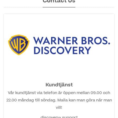
Contact Us
Kundtjänst
Vår kundtjänst via telefon är öppen mellan 09.00 och
22.00 måndag till söndag. Maila kan man göra när man
vill!
discovery+ support