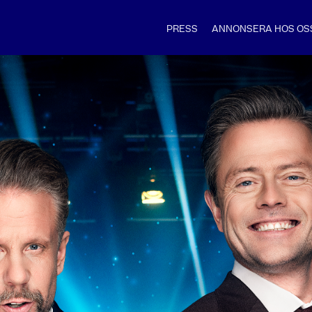
PRESS
ANNONSERA HOS OS