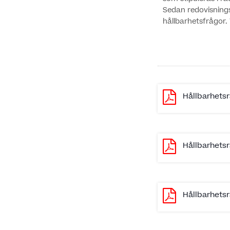
Sedan redovisnings
hållbarhetsfrågor.
Hållbarhetsr
Hållbarhetsr
Hållbarhetsr