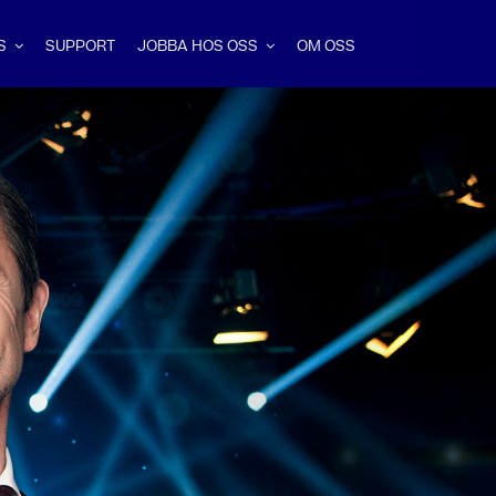
S
SUPPORT
JOBBA HOS OSS
OM OSS